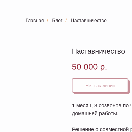
Главная
/
Блог
/
Наставничество
Наставничество
50 000
р.
Нет в наличии
1 месяц, 8 созвонов п
домашней работы.
Решение о совместной 